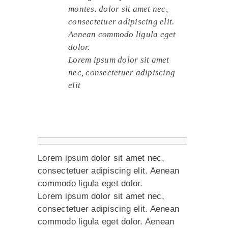
montes. dolor sit amet nec,
consectetuer adipiscing elit.
Aenean commodo ligula eget
dolor.
Lorem ipsum dolor sit amet
nec, consectetuer adipiscing
elit
Lorem ipsum dolor sit amet nec,
consectetuer adipiscing elit. Aenean
commodo ligula eget dolor.
Lorem ipsum dolor sit amet nec,
consectetuer adipiscing elit. Aenean
commodo ligula eget dolor. Aenean