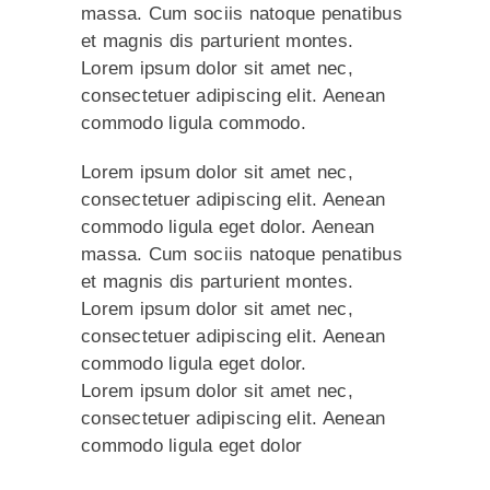
massa. Cum sociis natoque penatibus
et magnis dis parturient montes.
Lorem ipsum dolor sit amet nec,
consectetuer adipiscing elit. Aenean
commodo ligula commodo.
Lorem ipsum dolor sit amet nec,
consectetuer adipiscing elit. Aenean
commodo ligula eget dolor. Aenean
massa. Cum sociis natoque penatibus
et magnis dis parturient montes.
Lorem ipsum dolor sit amet nec,
consectetuer adipiscing elit. Aenean
commodo ligula eget dolor.
Lorem ipsum dolor sit amet nec,
consectetuer adipiscing elit. Aenean
commodo ligula eget dolor