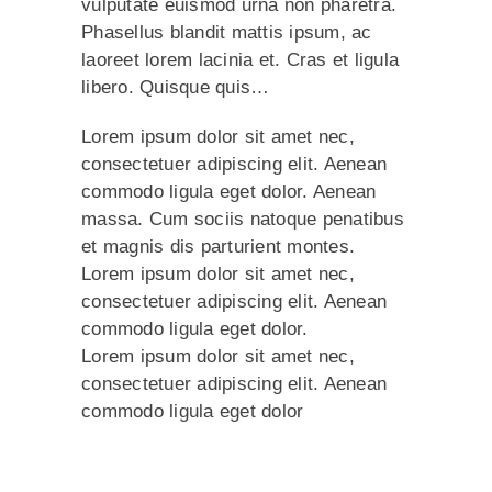
vulputate euismod urna non pharetra.
Phasellus blandit mattis ipsum, ac
laoreet lorem lacinia et. Cras et ligula
libero. Quisque quis…
Lorem ipsum dolor sit amet nec,
consectetuer adipiscing elit. Aenean
commodo ligula eget dolor. Aenean
massa. Cum sociis natoque penatibus
et magnis dis parturient montes.
Lorem ipsum dolor sit amet nec,
consectetuer adipiscing elit. Aenean
commodo ligula eget dolor.
Lorem ipsum dolor sit amet nec,
consectetuer adipiscing elit. Aenean
commodo ligula eget dolor