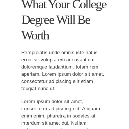
What Your College
Degree Will Be
Worth
Perspiciatis unde omnis iste natus
error sit voluptatem accusantium
doloremque laudantium, totam rem
aperiam. Lorem ipsum dolor sit amet,
consectetur adipiscing elit etiam
feugiat nunc ut.
Lorem ipsum dolor sit amet,
consectetur adipiscing elit. Aliquam
enim enim, pharetra in sodales at,
interdum sit amet dui. Nullam