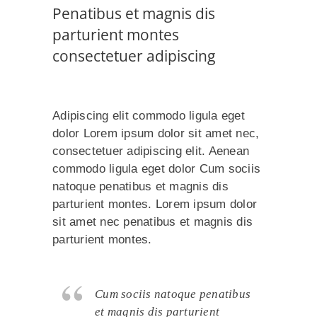
Penatibus et magnis dis
parturient montes
consectetuer adipiscing
Adipiscing elit commodo ligula eget
dolor Lorem ipsum dolor sit amet nec,
consectetuer adipiscing elit. Aenean
commodo ligula eget dolor Cum sociis
natoque penatibus et magnis dis
parturient montes. Lorem ipsum dolor
sit amet nec penatibus et magnis dis
parturient montes.
Cum sociis natoque penatibus
et magnis dis parturient