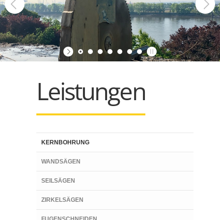
Leistungen
KERNBOHRUNG
WANDSÄGEN
SEILSÄGEN
ZIRKELSÄGEN
FUGENSCHNEIDEN