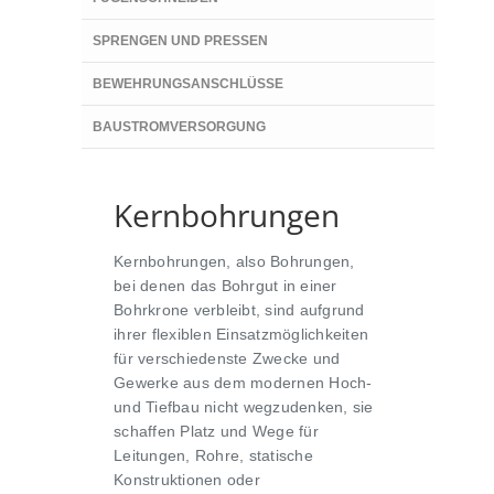
SPRENGEN UND PRESSEN
BEWEHRUNGSANSCHLÜSSE
BAUSTROMVERSORGUNG
Kernbohrungen
Kernbohrungen, also Bohrungen,
bei denen das Bohrgut in einer
Bohrkrone verbleibt, sind aufgrund
ihrer flexiblen Einsatzmöglichkeiten
für verschiedenste Zwecke und
Gewerke aus dem modernen Hoch-
und Tiefbau nicht wegzudenken, sie
schaffen Platz und Wege für
Leitungen, Rohre, statische
Konstruktionen oder