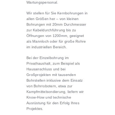
Wartungspersonal.
Wir stellen für Sie Kernbohrungen in
allen Größen her – von kleinen
Bohrungen mit 20mm Durchmesser
zur Kabeldurchführung bis zu
Öffnungen von 1200mm, geeignet
als Mannloch oder für große Rohre
im industriellen Bereich.
Bei der Einzelbohrung im
Privathaushalt, zum Beispiel als
Hausanschluss und bei
Großprojekten mit tausenden
Bohrstellen inklusive dem Einsatz
von Bohrrobotern, etwa zur
Kampfmittelsondierung, liefern wir
Know-How und technische
Ausrüstung für den Erfolg Ihres
Projektes.