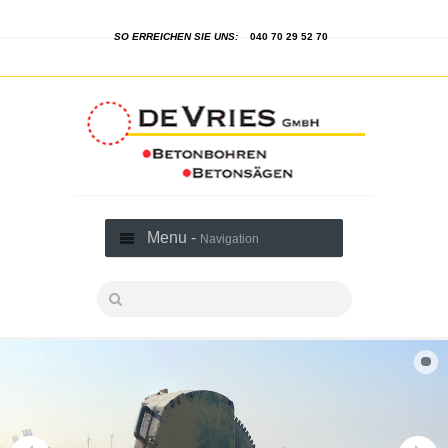
SO ERREICHEN SIE UNS:
040 70 29 52 70
Menu -
Navigation