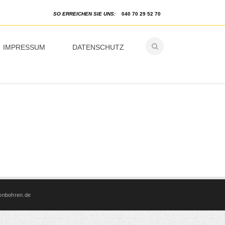
SO ERREICHEN SIE UNS:
040 70 29 52 70
IMPRESSUM
DATENSCHUTZ
onbohren.de