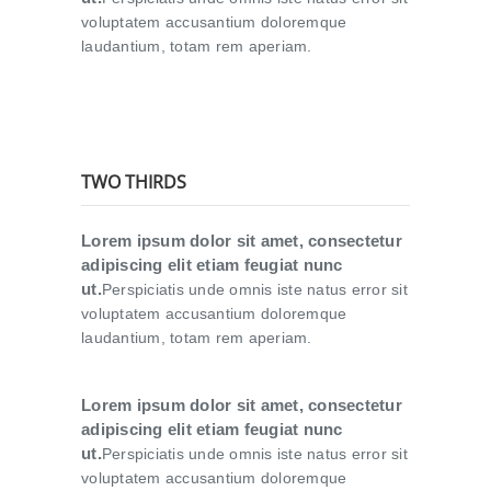
voluptatem accusantium doloremque
laudantium, totam rem aperiam.
TWO THIRDS
Lorem ipsum dolor sit amet, consectetur
adipiscing elit etiam feugiat nunc
ut.
Perspiciatis unde omnis iste natus error sit
voluptatem accusantium doloremque
laudantium, totam rem aperiam.
Lorem ipsum dolor sit amet, consectetur
adipiscing elit etiam feugiat nunc
ut.
Perspiciatis unde omnis iste natus error sit
voluptatem accusantium doloremque