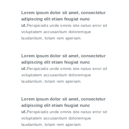
Lorem ipsum dolor sit amet, consectetur
adipiscing elit etiam feugiat nunc
ut.
Perspiciatis unde omnis iste natus error sit
voluptatem accusantium doloremque
laudantium, totam rem aperiam.
Lorem ipsum dolor sit amet, consectetur
adipiscing elit etiam feugiat nunc
ut.
Perspiciatis unde omnis iste natus error sit
voluptatem accusantium doloremque
laudantium, totam rem aperiam.
Lorem ipsum dolor sit amet, consectetur
adipiscing elit etiam feugiat nunc
ut.
Perspiciatis unde omnis iste natus error sit
voluptatem accusantium doloremque
laudantium, totam rem aperiam.