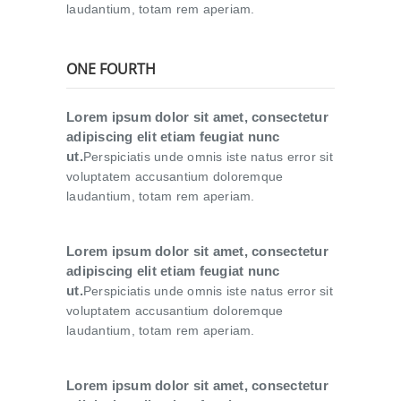
laudantium, totam rem aperiam.
ONE FOURTH
Lorem ipsum dolor sit amet, consectetur
adipiscing elit etiam feugiat nunc
ut.
Perspiciatis unde omnis iste natus error sit
voluptatem accusantium doloremque
laudantium, totam rem aperiam.
Lorem ipsum dolor sit amet, consectetur
adipiscing elit etiam feugiat nunc
ut.
Perspiciatis unde omnis iste natus error sit
voluptatem accusantium doloremque
laudantium, totam rem aperiam.
Lorem ipsum dolor sit amet, consectetur