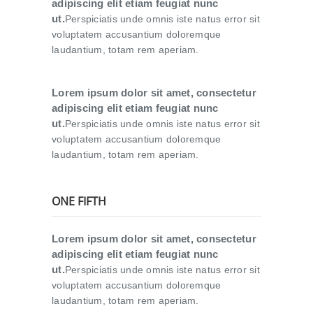
adipiscing elit etiam feugiat nunc
ut.
Perspiciatis unde omnis iste natus error sit
voluptatem accusantium doloremque
laudantium, totam rem aperiam.
Lorem ipsum dolor sit amet, consectetur
adipiscing elit etiam feugiat nunc
ut.
Perspiciatis unde omnis iste natus error sit
voluptatem accusantium doloremque
laudantium, totam rem aperiam.
ONE FIFTH
Lorem ipsum dolor sit amet, consectetur
adipiscing elit etiam feugiat nunc
ut.
Perspiciatis unde omnis iste natus error sit
voluptatem accusantium doloremque
laudantium, totam rem aperiam.