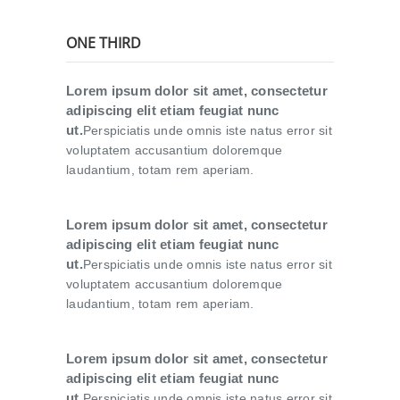
ONE THIRD
Lorem ipsum dolor sit amet, consectetur
adipiscing elit etiam feugiat nunc
ut.
Perspiciatis unde omnis iste natus error sit
voluptatem accusantium doloremque
laudantium, totam rem aperiam.
Lorem ipsum dolor sit amet, consectetur
adipiscing elit etiam feugiat nunc
ut.
Perspiciatis unde omnis iste natus error sit
voluptatem accusantium doloremque
laudantium, totam rem aperiam.
Lorem ipsum dolor sit amet, consectetur
adipiscing elit etiam feugiat nunc
ut.
Perspiciatis unde omnis iste natus error sit