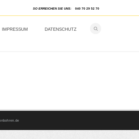
SO ERREICHEN SIE UNS:
040 70 29 52 70
IMPRESSUM
DATENSCHUTZ
onbohren.de